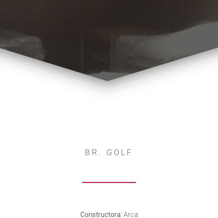
BR. GOLF
Constructora:
Arca