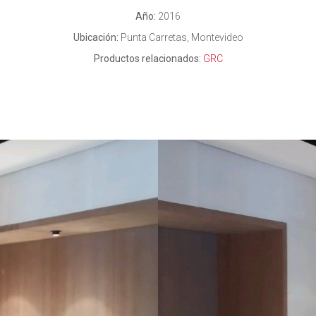
Año:
2016
Ubicación:
Punta Carretas, Montevideo
Productos relacionados:
GRC