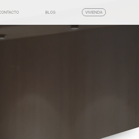
CONTACTO
BLOG
VIVIENDA