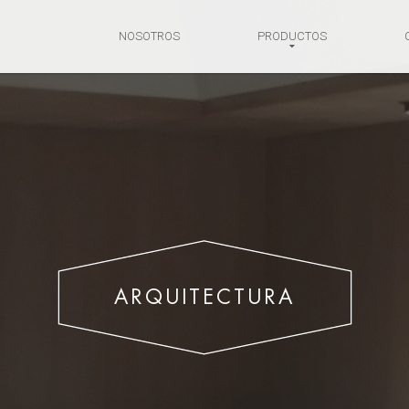
NOSOTROS
PRODUCTOS
ARQUITECTURA