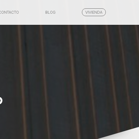
CONTACTO
BLOG
VIVIENDA
O