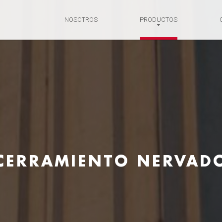
NOSOTROS
PRODUCTOS
CERRAMIENTO NERVAD