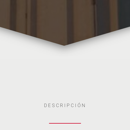
DESCRIPCIÓN