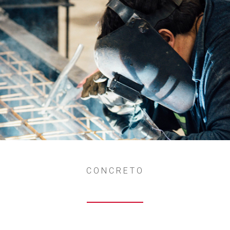
CONCRETO