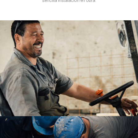
sencilla instalación en obra.