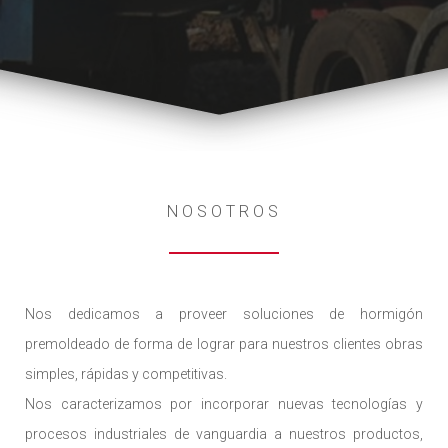
NOSOTROS
Nos dedicamos a proveer soluciones de hormigón
premoldeado de forma de lograr para nuestros clientes obras
simples, rápidas y competitivas.
Nos caracterizamos por incorporar nuevas tecnologías y
procesos industriales de vanguardia a nuestros productos,