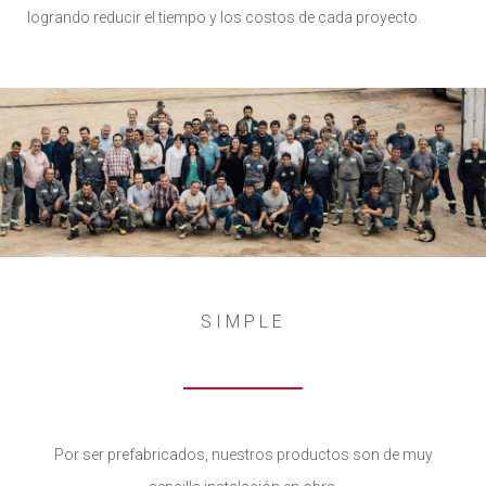
logrando reducir el tiempo y los costos de cada proyecto.
SIMPLE
Por ser prefabricados, nuestros productos son de muy