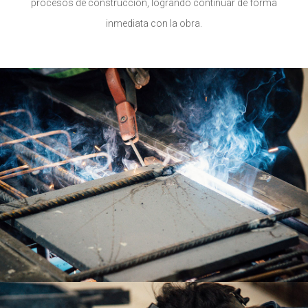
procesos de construcción, logrando continuar de forma
inmediata con la obra.