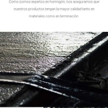
Como somos expertos en hormigón, nos aseguramos que
nuestros productos tengan la mayor calidad tanto en
materiales como en terminación.