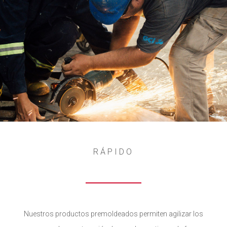
RÁPIDO
Nuestros productos premoldeados permiten agilizar los