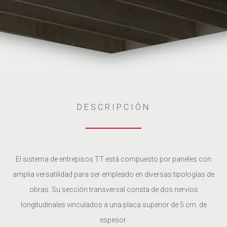
DESCRIPCIÓN
El sistema de entrepisos TT está compuesto por paneles con
amplia versatilidad para ser empleado en diversas tipologías de
obras. Su sección transversal consta de dos nervios
longitudinales vinculados a una placa superior de 5 cm. de
espesor.