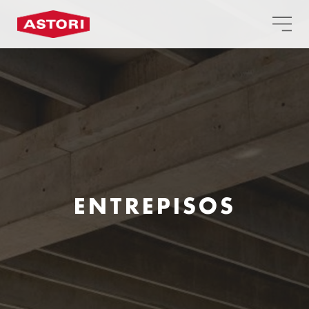
ENTREPISOS