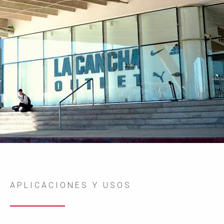
APLICACIONES Y USOS