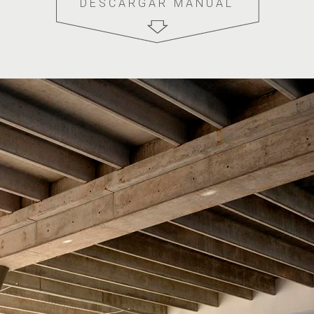
DESCARGAR MANUAL