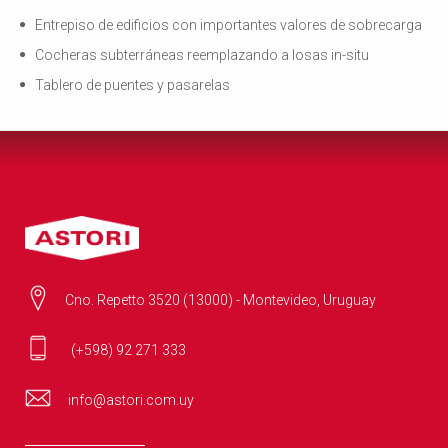
Entrepiso de edificios con importantes valores de sobrecarga
Cocheras subterráneas reemplazando a losas in-situ
Tablero de puentes y pasarelas
Cno. Repetto 3520 (13000) - Montevideo, Uruguay
(+598) 92 271 333
info@astori.com.uy