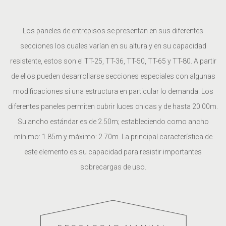
Los paneles de entrepisos se presentan en sus diferentes
secciones los cuales varían en su altura y en su capacidad
resistente, estos son el TT-25, TT-36, TT-50, TT-65 y TT-80. A partir
de ellos pueden desarrollarse secciones especiales con algunas
modificaciones si una estructura en particular lo demanda. Los
diferentes paneles permiten cubrir luces chicas y de hasta 20.00m.
Su ancho estándar es de 2.50m; estableciendo como ancho
mínimo: 1.85m y máximo: 2.70m. La principal característica de
este elemento es su capacidad para resistir importantes
sobrecargas de uso.