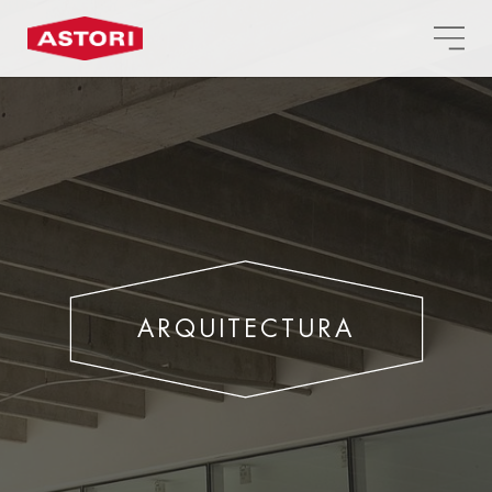
ARQUITECTURA