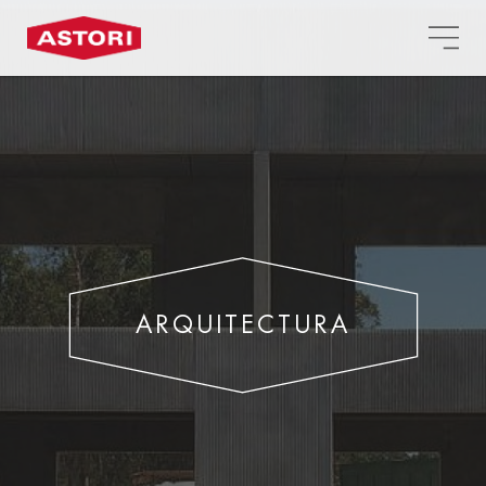
ARQUITECTURA