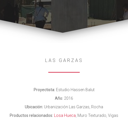
LAS GARZAS
Proyectista:
Estudio Hassen Balut
Año:
2016
Ubicación:
Urbanización Las Garzas, Rocha
Productos relacionados:
Losa Hueca
, Muro Texturado, Vigas