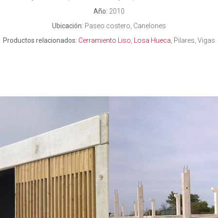
Año:
2010
Ubicación:
Paseo costero, Canelones
Productos relacionados:
Cerramiento Liso
,
Losa Hueca
, Pilares, Vigas