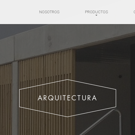
NOSOTROS
PRODUCTOS
ARQUITECTURA