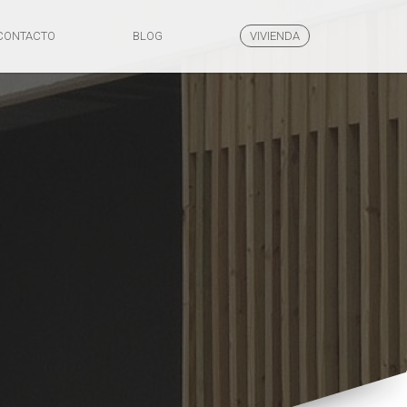
CONTACTO
BLOG
VIVIENDA