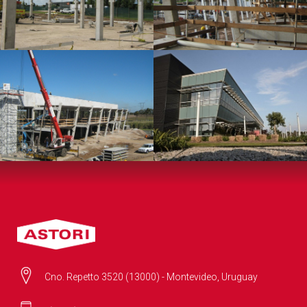
Cno. Repetto 3520 (13000) - Montevideo, Uruguay