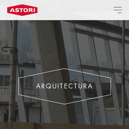
ARQUITECTURA