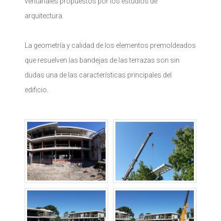
ventanales propuestos por los estudios de
arquitectura.
La geometría y calidad de los elementos premoldeados
que resuelven las bandejas de las terrazas son sin
dudas una de las características principales del
edificio.