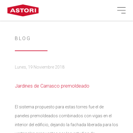
BLOG
Lunes, 19 Noviembre 2018
Jardines de Carrasco premoldeado
El sistema propuesto para estas torres fue el de
paneles premoldeados combinados con vigas en el
interior del edificio, dejando la fachada liberada para los