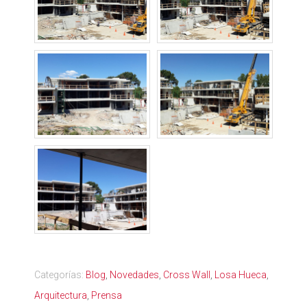
Categorías:
Blog
,
Novedades
,
Cross Wall
,
Losa Hueca
,
Arquitectura
,
Prensa