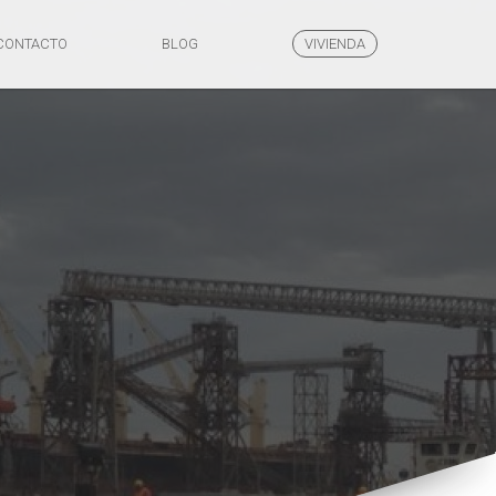
CONTACTO
BLOG
VIVIENDA