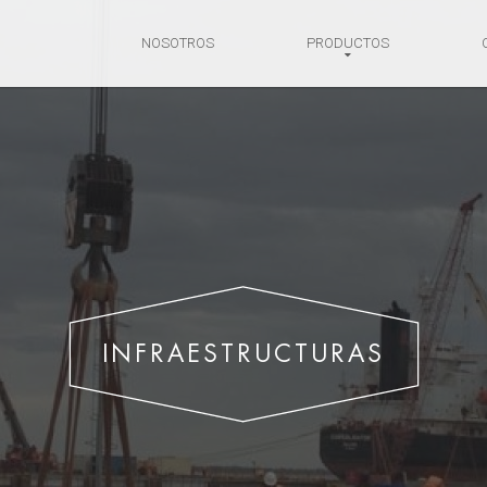
NOSOTROS
PRODUCTOS
INFRAESTRUCTURAS