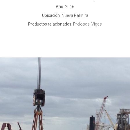
Año:
2016
Ubicación:
Nueva Palmira
Productos relacionados:
Prelosas, Vigas